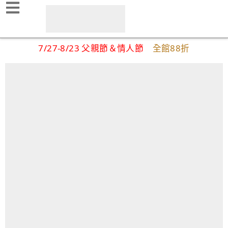
7/27-8/23 父親節＆情人節
全館88折