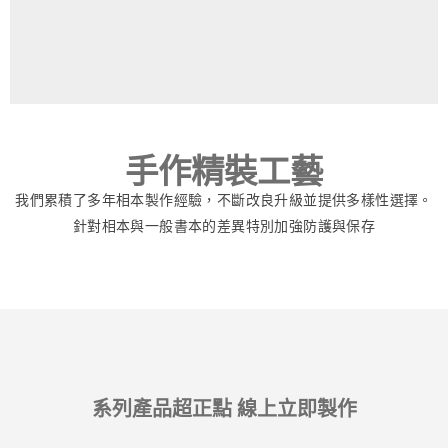
手作精裝工藝
我們累積了多年相本製作經驗，不斷改良升級並提供多樣性選擇。
針對相本與一般書本的差異特別加強防護與保存
系列產品超正點 線上立即製作