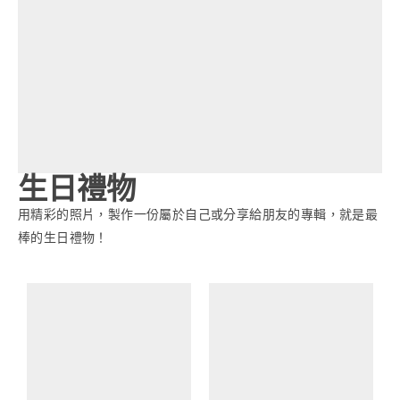
生日禮物
用精彩的照片，製作一份屬於自己或分享給朋友的專輯，就是最
棒的生日禮物！