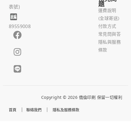
題
表號)
運費說明
(全球寄送)
89559008
付款方式
常見問與答
隱私與服務
條款
Copyright © 2026 僑倫印刷 保留一切權利
首頁
|
聯絡我們
|
隱私及服務條款