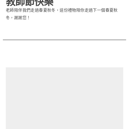
教師節快樂
老師陪伴我們走過春夏秋冬，這份禮物陪你走過下一個春夏秋
冬，謝謝您！