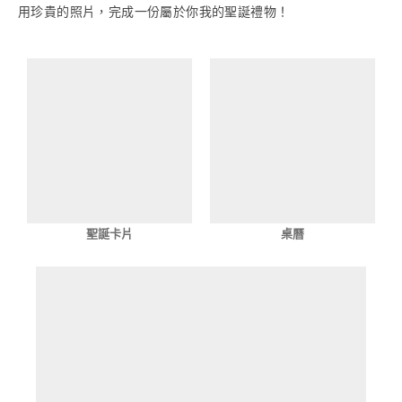
用珍貴的照片，完成一份屬於你我的聖誕禮物！
聖誕卡片
桌曆