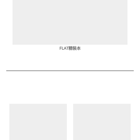
FLAT精裝本