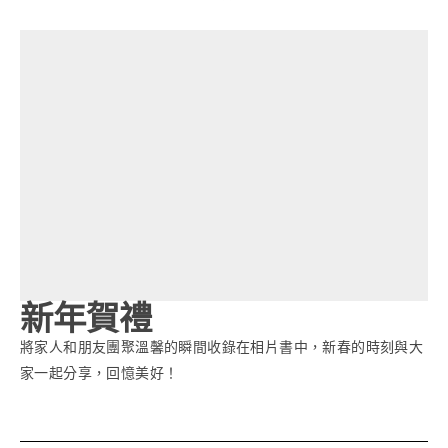
新年賀禮
將家人和朋友團聚溫馨的瞬間收錄在相片書中，新春的時刻與大
家一起分享，回憶美好！