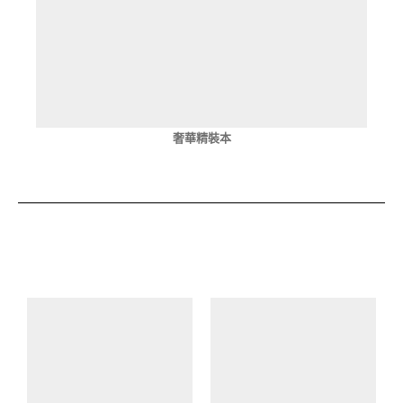
奢華精裝本