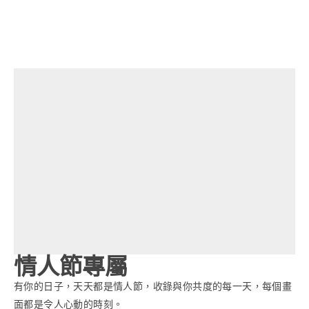
情人節專屬​
有你的日子，天天都是情人節，收錄與你共度的每一天，每個畫
面都是令人心動的時刻。