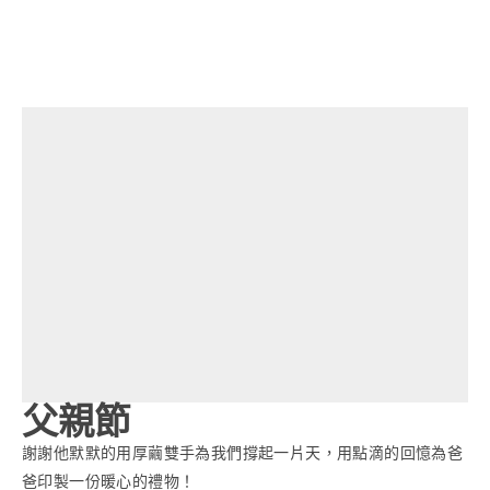
父親節
謝謝他默默的用厚繭雙手為我們撐起一片天，用點滴的回憶為爸
爸印製一份暖心的禮物！