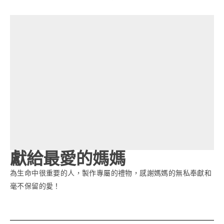
獻給最愛的媽媽
為生命中很重要的人，製作專屬的禮物，感謝媽媽的無私奉獻和
毫不保留的愛！