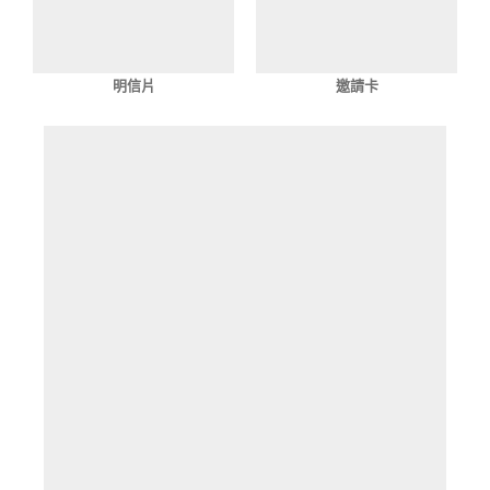
明信片
邀請卡