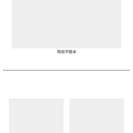
時尚平裝本