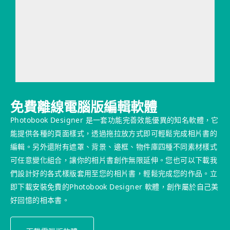
免費離線電腦版編輯軟體
Photobook Designer 是一套功能完善效能優異的知名軟體，它
能提供各種的頁面樣式，透過拖拉放方式即可輕鬆完成相片書的
編輯。另外還附有遮罩、背景、邊框、物件庫四種不同素材樣式
可任意變化組合，讓你的相片書創作無限延伸。您也可以下載我
們設計好的各式樣版套用至您的相片書，輕鬆完成您的作品。立
即下載安裝免費的Photobook Designer 軟體，創作屬於自己美
好回憶的相本書。