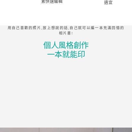
素快速編輯
適宜
用自己喜歡的照片,放上想說的話,自己就可以編一本充滿回憶的
相片書!
個人風格創作
一本就能印