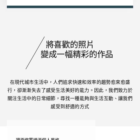
將喜歡的照片
變成一幅精彩的作品
在現代城市生活中，人們追求快速和效率的趨勢愈來愈盛
行，卻漸漸失去了感受生活美好的能力。因此，我們致力於
關注生活中的日常細節，尋找一種能夠與生活互動、讓我們
感受到舒適的方式