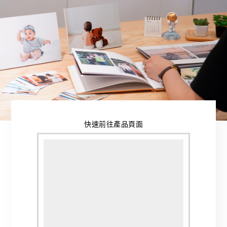
快速前往產品頁面