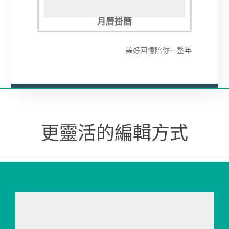
月曆掛曆
美好回憶陪你一整年​
更靈活的編輯方式