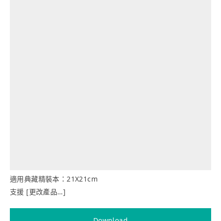
適用典藏精裝本：21X21cm
支援 [更改產品…]
Download