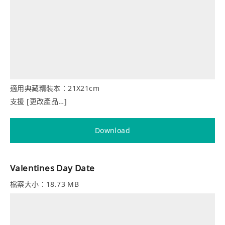
適用典藏精裝本：21X21cm
支援 [更改產品…]
Download
Valentines Day Date
檔案大小：18.73 MB