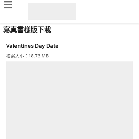
寫真書樣版下載
Valentines Day Date
檔案大小：18.73 MB