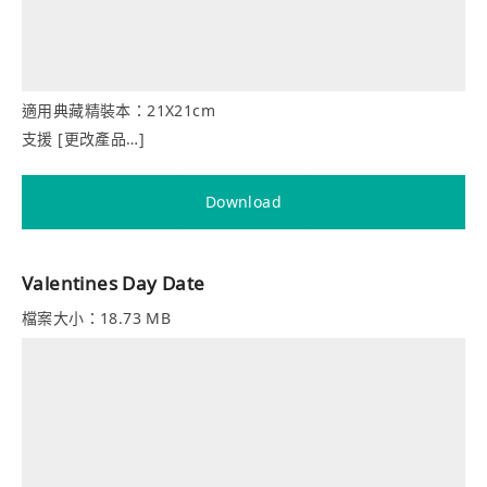
適用典藏精裝本：21X21cm
支援 [更改產品…]
Download
Valentines Day Date
檔案大小：18.73 MB