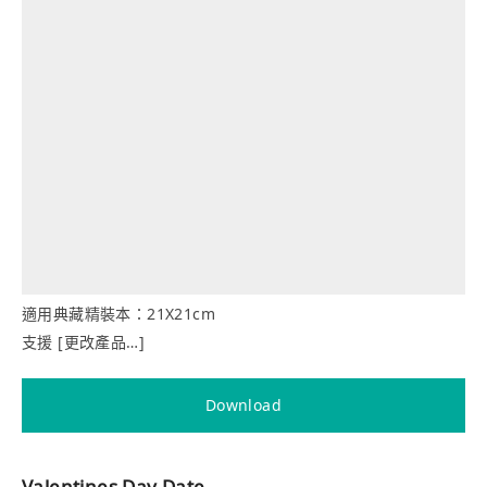
適用典藏精裝本：21X21cm
支援 [更改產品…]
Download
Valentines Day Date