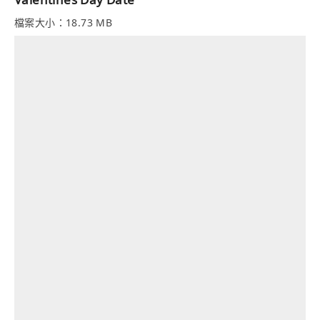
檔案大小：18.73 MB