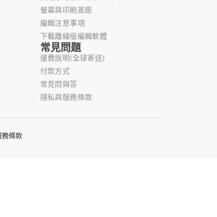
螢幕與印刷差距
編輯注意事項
下載離線版編輯軟體
常見問題
運費說明(全球寄送)
付款方式
常見問與答
隱私與服務條款
服務條款