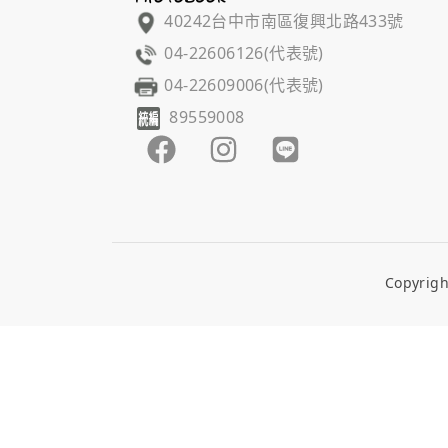
40242台中市南區復興北路433號
04-22606126(代表號)
04-22609006(代表號)
89559008
Copyri