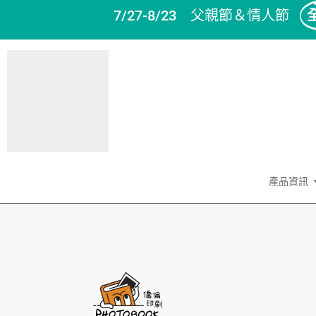
7/27-8/23 父親節＆情人節
產品資訊