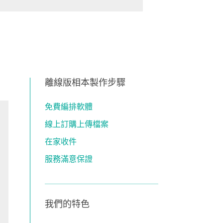
離線版相本製作步驟
免費編排軟體
線上訂購上傳檔案
在家收件
服務滿意保證
我們的特色